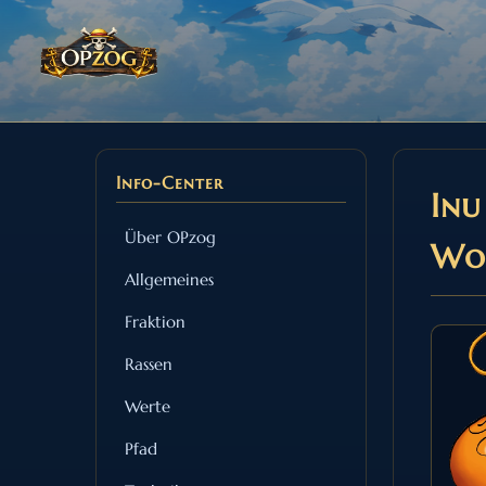
Info-Center
Inu
Über OPzog
Wo
Allgemeines
Fraktion
Rassen
Werte
Pfad