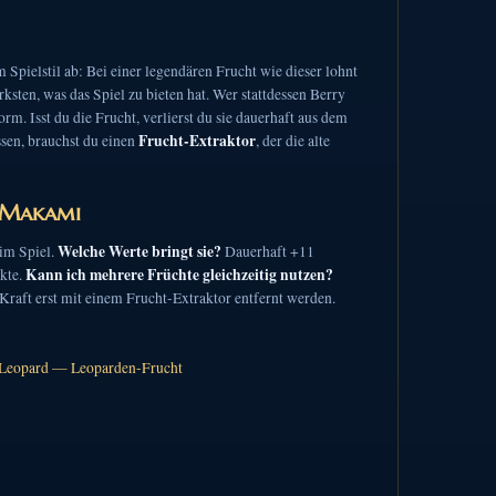
Spielstil ab: Bei einer legendären Frucht wie dieser lohnt
sten, was das Spiel zu bieten hat. Wer stattdessen Berry
m. Isst du die Frucht, verlierst du sie dauerhaft aus dem
Frucht-Extraktor
ssen, brauchst du einen
, der die alte
o Makami
Welche Werte bringt sie?
 im Spiel.
Dauerhaft +11
Kann ich mehrere Früchte gleichzeitig nutzen?
kte.
Kraft erst mit einem Frucht-Extraktor entfernt werden.
 Leopard — Leoparden-Frucht