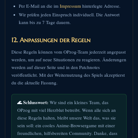
Per E-Mail an die im
Impressum
hinterlegte Adresse.
Wir prüfen jeden Einspruch individuell. Die Antwort
kann bis zu 7 Tage dauern.
12. Anpassungen der Regeln
Diese Regeln können vom OPzog-Team jederzeit angepasst
werden, um auf neue Situationen zu reagieren. Änderungen
werden auf dieser Seite und in den Patchnotes
veröffentlicht. Mit der Weiternutzung des Spiels akzeptierst
du die aktuelle Fassung.
🌊 Schlusswort:
Wir sind ein kleines Team, das
OPzog mit viel Herzblut betreibt. Wenn alle sich an
diese Regeln halten, bleibt unsere Welt das, was sie
sein soll: ein cooles Anime-Browsergame mit einer
freundlichen, hilfsbereiten Community. Danke, dass