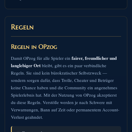
Regeln
Regeln in OPzog
fairer, freundlicher und
Damit OPzog für alle Spieler ein
langlebiger Ort
bleibt, gibt es ein paar verbindliche
Regeln. Sie sind kein bürokratischer Selbstzweck —
sondern sorgen dafür, dass Trolle, Cheater und Betrüger
keine Chance haben und die Community ein angenehmes
Spielerlebnis hat. Mit der Nutzung von OPzog akzeptierst
du diese Regeln. Verstöße werden je nach Schwere mit
Verwarnungen, Bann auf Zeit oder permanentem Account-
Verlust geahndet.