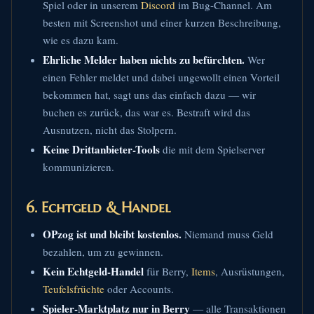
Spiel oder in unserem
Discord
im Bug-Channel. Am
besten mit Screenshot und einer kurzen Beschreibung,
wie es dazu kam.
Ehrliche Melder haben nichts zu befürchten.
Wer
einen Fehler meldet und dabei ungewollt einen Vorteil
bekommen hat, sagt uns das einfach dazu — wir
buchen es zurück, das war es. Bestraft wird das
Ausnutzen, nicht das Stolpern.
Keine Drittanbieter-Tools
die mit dem Spielserver
kommunizieren.
6. Echtgeld & Handel
OPzog ist und bleibt kostenlos.
Niemand muss Geld
bezahlen, um zu gewinnen.
Kein Echtgeld-Handel
für Berry,
Items
, Ausrüstungen,
Teufelsfrüchte
oder Accounts.
Spieler-Marktplatz nur in Berry
— alle Transaktionen