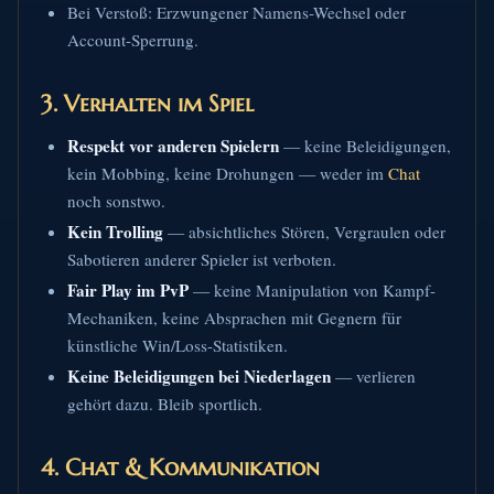
Bei Verstoß: Erzwungener Namens-Wechsel oder
Account-Sperrung.
3. Verhalten im Spiel
Respekt vor anderen Spielern
— keine Beleidigungen,
kein Mobbing, keine Drohungen — weder im
Chat
noch sonstwo.
Kein Trolling
— absichtliches Stören, Vergraulen oder
Sabotieren anderer Spieler ist verboten.
Fair Play im PvP
— keine Manipulation von Kampf-
Mechaniken, keine Absprachen mit Gegnern für
künstliche Win/Loss-Statistiken.
Keine Beleidigungen bei Niederlagen
— verlieren
gehört dazu. Bleib sportlich.
4. Chat & Kommunikation