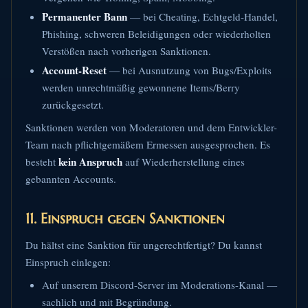
Permanenter Bann
— bei Cheating, Echtgeld-Handel,
Phishing, schweren Beleidigungen oder wiederholten
Verstößen nach vorherigen Sanktionen.
Account-Reset
— bei Ausnutzung von Bugs/Exploits
werden unrechtmäßig gewonnene Items/Berry
zurückgesetzt.
Sanktionen werden von Moderatoren und dem Entwickler-
Team nach pflichtgemäßem Ermessen ausgesprochen. Es
kein Anspruch
besteht
auf Wiederherstellung eines
gebannten Accounts.
11. Einspruch gegen Sanktionen
Du hältst eine Sanktion für ungerechtfertigt? Du kannst
Einspruch einlegen:
Auf unserem Discord-Server im Moderations-Kanal —
sachlich und mit Begründung.