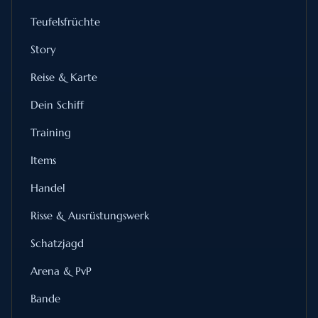
Teufelsfrüchte
Story
Reise & Karte
Dein Schiff
Training
Items
Handel
Risse & Ausrüstungswerk
Schatzjagd
Arena & PvP
Bande