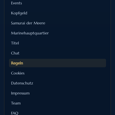
Events
Kopfgeld
Samurai der Meere
Marinehauptquartier
Titel
Chat
Regeln
Cookies
Datenschutz
Impressum
Team
FAQ