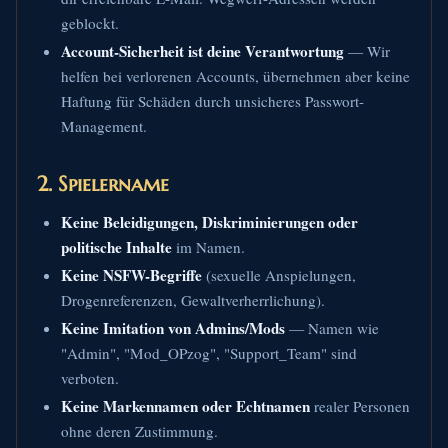
geblockt.
Account-Sicherheit ist deine Verantwortung
— Wir
helfen bei verlorenen Accounts, übernehmen aber keine
Haftung für Schäden durch unsicheres Passwort-
Management.
2. Spielername
Keine Beleidigungen, Diskriminierungen oder
politische Inhalte
im Namen.
Keine NSFW-Begriffe
(sexuelle Anspielungen,
Drogenreferenzen, Gewaltverherrlichung).
Keine Imitation von Admins/Mods
— Namen wie
"Admin", "Mod_OPzog", "Support_Team" sind
verboten.
Keine Markennamen oder Echtnamen
realer Personen
ohne deren Zustimmung.