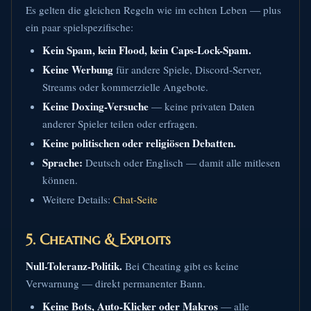
Es gelten die gleichen Regeln wie im echten Leben — plus
ein paar spielspezifische:
Kein Spam, kein Flood, kein Caps-Lock-Spam.
Keine Werbung
für andere Spiele, Discord-Server,
Streams oder kommerzielle Angebote.
Keine Doxing-Versuche
— keine privaten Daten
anderer Spieler teilen oder erfragen.
Keine politischen oder religiösen Debatten.
Sprache:
Deutsch oder Englisch — damit alle mitlesen
können.
Weitere Details:
Chat-Seite
5. Cheating & Exploits
Null-Toleranz-Politik.
Bei Cheating gibt es keine
Verwarnung — direkt permanenter Bann.
Keine Bots, Auto-Klicker oder Makros
— alle