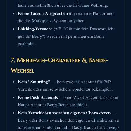
laufen ausschließlich über die In-Game-Währung.
Keine Tausch-Absprachen
über externe Plattformen,
die das Marktplatz-System umgehen.
Phishing-Versuche
(z.B. "Gib mir dein Passwort, ich
geb dir Berry") werden mit permanentem Bann
geahndet.
7. Mehrfach-Charaktere & Bande-
Wechsel
Kein "Smurfing"
— kein zweiter Account für PvP-
Vorteile oder um schwächere Spieler zu bekämpfen.
Keine Push-Accounts
— kein Zweit-Account, der dem
Haupt-Account Berry/Items zuschiebt.
Kein Verschieben zwischen eigenen Charakteren
—
Berry oder Items zwischen den eigenen Charakteren zu
transferieren ist nicht erlaubt. Das gilt auch für Umwege