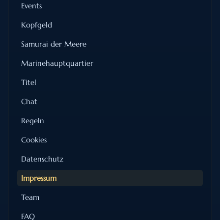
Events
Kopfgeld
Samurai der Meere
Marinehauptquartier
Titel
Chat
Regeln
Cookies
Datenschutz
Impressum
Team
FAQ