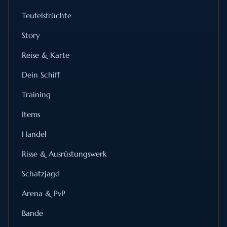
Teufelsfrüchte
Story
Reise & Karte
Dein Schiff
Training
Items
Handel
Risse & Ausrüstungswerk
Schatzjagd
Arena & PvP
Bande