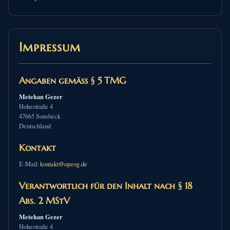
Impressum
Angaben gemäß § 5 TMG
Metehan Gezer
Hohestraße 4
47665 Sonsbeck
Deutschland
Kontakt
E-Mail:
kontakt@opzog.de
Verantwortlich für den Inhalt nach § 18
Abs. 2 MStV
Metehan Gezer
Hohestraße 4