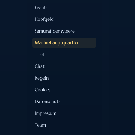
Events
Kopfgeld
Samurai der Meere
Marinehauptquartier
Titel
Chat
Regeln
Cookies
Datenschutz
Impressum
Team