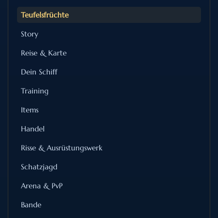
Teufelsfrüchte
Story
Reise & Karte
Dein Schiff
Training
Items
Handel
Risse & Ausrüstungswerk
Schatzjagd
Arena & PvP
Bande