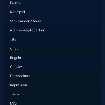
Events
Kopfgeld
Samurai der Meere
Marinehauptquartier
Titel
Chat
Regeln
Cookies
Datenschutz
Impressum
Team
FAQ