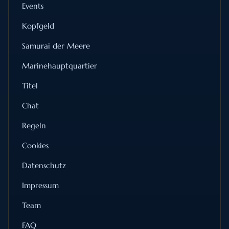
Events
Kopfgeld
Samurai der Meere
Marinehauptquartier
Titel
Chat
Regeln
Cookies
Datenschutz
Impressum
Team
FAQ