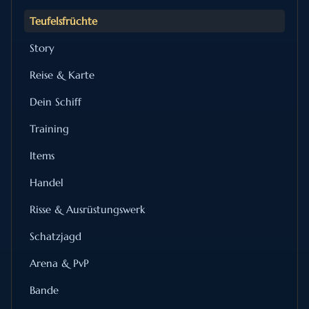
Teufelsfrüchte
Story
Reise & Karte
Dein Schiff
Training
Items
Handel
Risse & Ausrüstungswerk
Schatzjagd
Arena & PvP
Bande