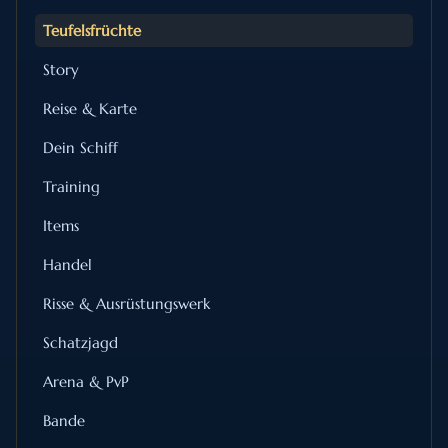
Teufelsfrüchte
Story
Reise & Karte
Dein Schiff
Training
Items
Handel
Risse & Ausrüstungswerk
Schatzjagd
Arena & PvP
Bande