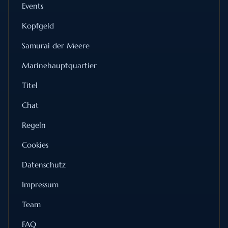
Events
Kopfgeld
Samurai der Meere
Marinehauptquartier
Titel
Chat
Regeln
Cookies
Datenschutz
Impressum
Team
FAQ