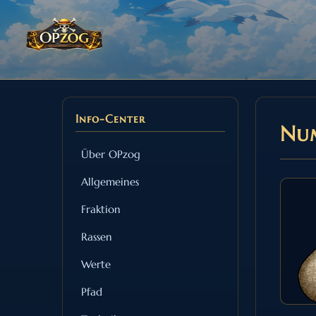
Info-Center
Nu
Über OPzog
Allgemeines
Fraktion
Rassen
Werte
Pfad