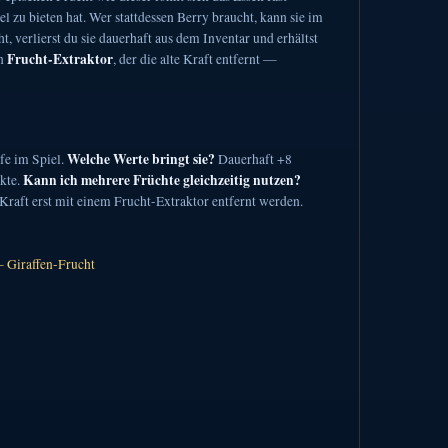
 zu bieten hat. Wer stattdessen Berry braucht, kann sie im
, verlierst du sie dauerhaft aus dem Inventar und erhältst
Frucht-Extraktor
en
, der die alte Kraft entfernt —
Welche Werte bringt sie?
fe im Spiel.
Dauerhaft +8
Kann ich mehrere Früchte gleichzeitig nutzen?
kte.
Kraft erst mit einem Frucht-Extraktor entfernt werden.
— Giraffen-Frucht