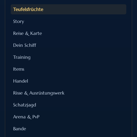
Teufelsfrüchte
Story
Reise & Karte
Dein Schiff
Training
Items
Handel
Risse & Ausrüstungswerk
Schatzjagd
Arena & PvP
Bande