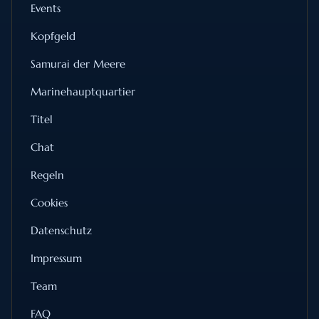
Events
Kopfgeld
Samurai der Meere
Marinehauptquartier
Titel
Chat
Regeln
Cookies
Datenschutz
Impressum
Team
FAQ