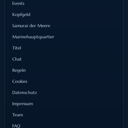
Events
Kopfgeld
Samurai der Meere
Marinehauptquartier
Titel
Chat
Regeln
Cookies
Datenschutz
Impressum
Team
FAQ