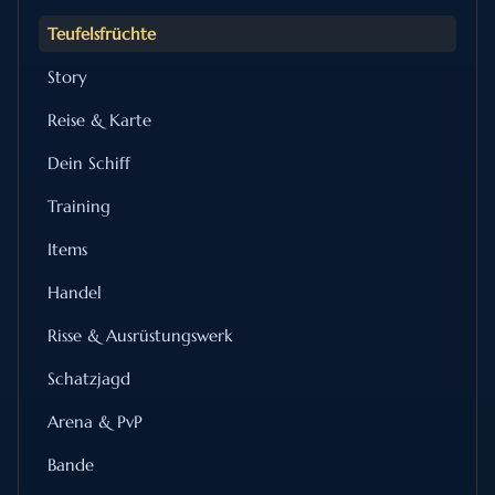
Teufelsfrüchte
Story
Reise & Karte
Dein Schiff
Training
Items
Handel
Risse & Ausrüstungswerk
Schatzjagd
Arena & PvP
Bande