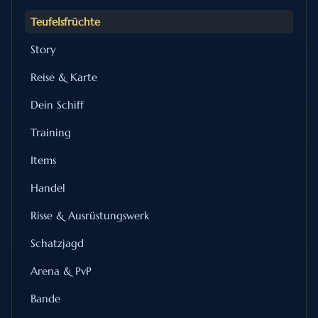
Teufelsfrüchte
Story
Reise & Karte
Dein Schiff
Training
Items
Handel
Risse & Ausrüstungswerk
Schatzjagd
Arena & PvP
Bande