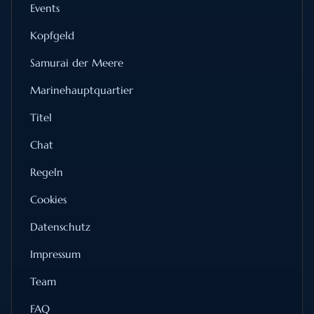
Events
Kopfgeld
Samurai der Meere
Marinehauptquartier
Titel
Chat
Regeln
Cookies
Datenschutz
Impressum
Team
FAQ