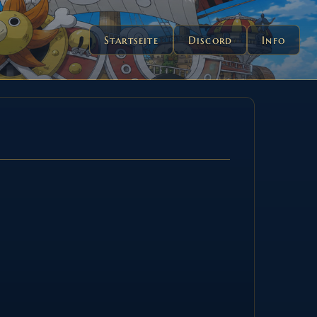
Startseite
Discord
Info